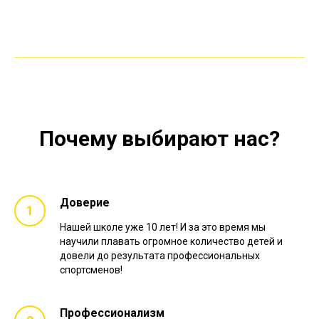
Почему выбирают нас?
Доверие
Нашей школе уже 10 лет! И за это время мы
научили плавать огромное количество детей и
довели до результата профессиональных
спортсменов!
Профессионализм