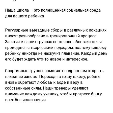
Наша школа — это полноценная социальная среда
для вашего ребенка.
Регулярные выездные сборы в различных локациях
вносят разнообразие в тренировочный процесс.
Занятия в наших группах постоянно обновляются и
проводятся с творческим подходом, поэтому вашему
ребенку никогда не наскучит плавание. Каждый день
его будет ждать что-то новое и интересное.
Спортивные группы помогают подросткам открыть
плавание заново. Переходя в нашу школу, ребята
вновь обретают любовь к воде и веру в
собственные силы. Наши тренеры уделяют
внимание каждому ученику, чтобы прогресс был у
всех без исключения.