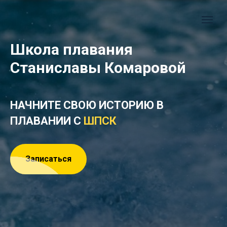
Школа плавания
Станиславы Комаровой
НАЧНИТЕ СВОЮ ИСТОРИЮ В
ПЛАВАНИИ С
ШПСК
Записаться