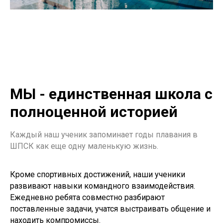
МЫ - единственная школа с
полноценной историей
Каждый наш ученик запоминает годы плавания в
ШПСК как еще одну маленькую жизнь.
Кроме спортивных достижений, наши ученики
развивают навыки командного взаимодействия.
Ежедневно ребята совместно разбирают
поставленные задачи, учатся выстраивать общение и
находить компромиссы.