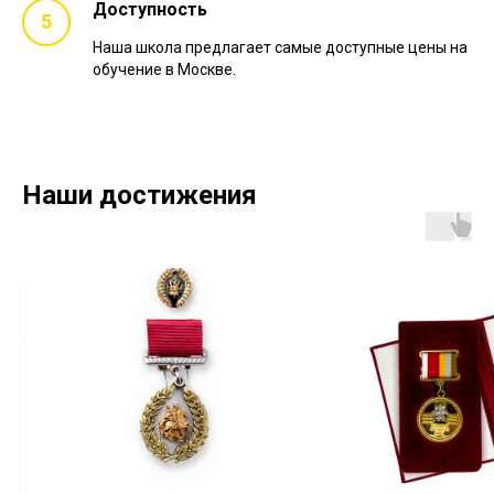
Доступность
Наша школа предлагает самые доступные цены на
обучение в Москве.
Наши достижения