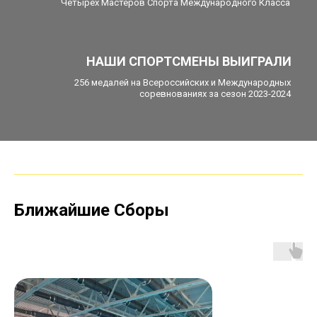
Четырех Мастеров Спорта Международного Класса
НАШИ СПОРТСМЕНЫ ВЫИГРАЛИ
256 медалей на Всероссийских и Международных
соревнованиях за сезон 2023-2024
Ближайшие Сборы