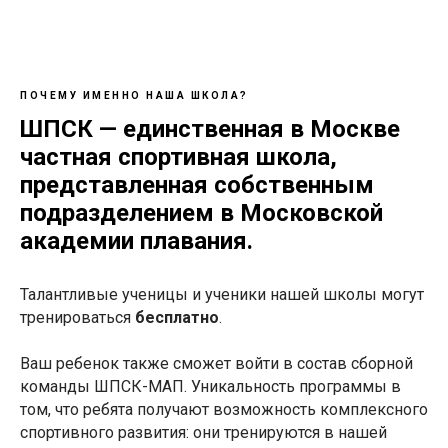
ПОЧЕМУ ИМЕННО НАША ШКОЛА?
ШПСК — единственная в Москве
частная спортивная школа,
представленная собственным
подразделением в Московской
академии плавания.
Талантливые ученицы и ученики нашей школы могут
тренироваться
бесплатно
.
Ваш ребенок также сможет войти в состав сборной
команды ШПСК-МАП. Уникальность программы в
том, что ребята получают возможность комплексного
спортивного развития: они тренируются в нашей