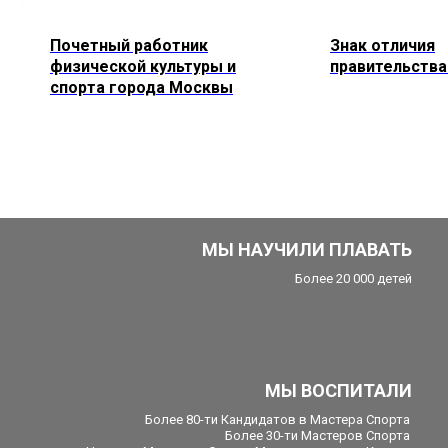
Почетный работник
Знак отличия
физической культуры и
правительств
спорта города Москвы
МЫ НАУЧИЛИ ПЛАВАТЬ
Более 20 000 детей
МЫ ВОСПИТАЛИ
Более 80-ти Кандидатов в Мастера Спорта
Более 30-ти Мастеров Спорта