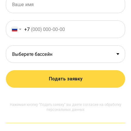
+7
Подать заявку
Нажимая кнопку "Подать заявку" вы даете согласие на обработку
персональных данных