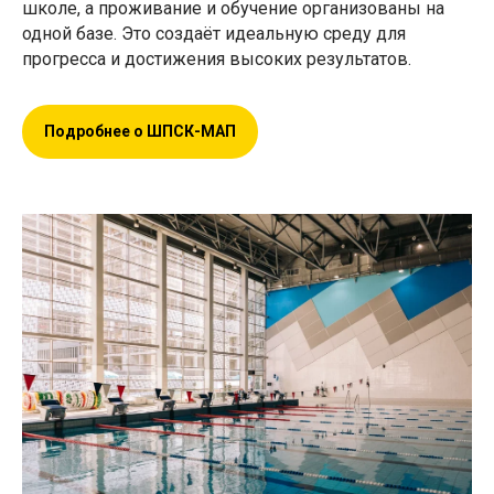
школе, а проживание и обучение организованы на
одной базе. Это создаёт идеальную среду для
прогресса и достижения высоких результатов.
Подробнее о ШПСК-МАП