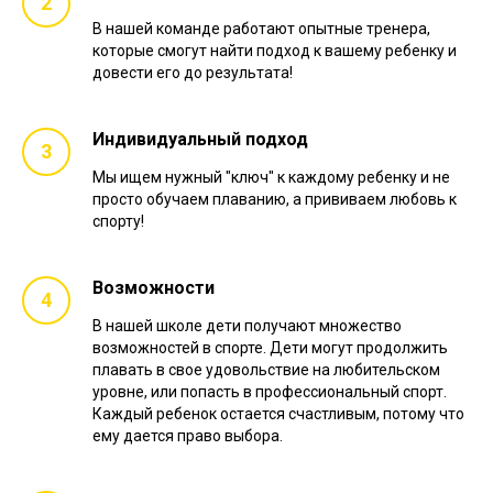
В нашей команде работают опытные тренера,
которые смогут найти подход к вашему ребенку и
довести его до результата!
Индивидуальный подход
Мы ищем нужный "ключ" к каждому ребенку и не
просто обучаем плаванию, а прививаем любовь к
спорту!
Возможности
В нашей школе дети получают множество
возможностей в спорте. Дети могут продолжить
плавать в свое удовольствие на любительском
уровне, или попасть в профессиональный спорт.
Каждый ребенок остается счастливым, потому что
ему дается право выбора.