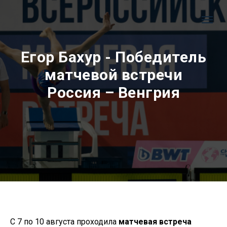
Егор Бахур - Победитель
матчевой встречи
Россия – Венгрия
С 7 по 10 августа проходила
матчевая встреча