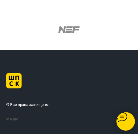
© Все права защищены
Меню
Документация