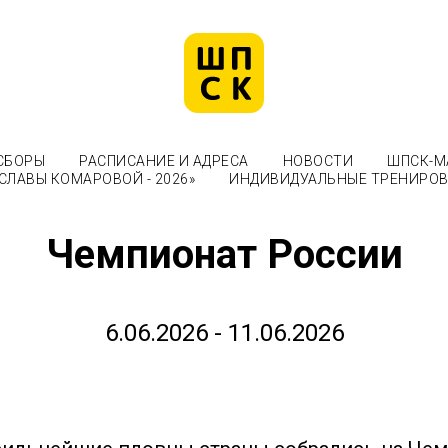
СБОРЫ
РАСПИСАНИЕ И АДРЕСА
НОВОСТИ
ШПСК-М
СЛАВЫ КОМАРОВОЙ - 2026»
ИНДИВИДУАЛЬНЫЕ ТРЕНИРО
Чемпионат России
6.06.2026 - 11.06.2026