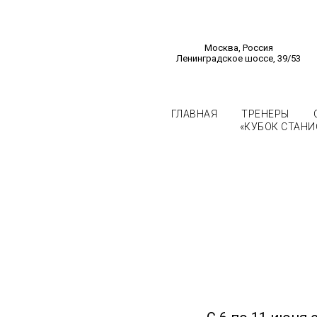
Москва, Россия
Ленинградское шоссе, 39/53
ГЛАВНАЯ
ТРЕНЕРЫ
«КУБОК СТАНИ