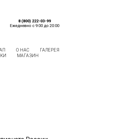
8 (800) 222-03-99
Ежедневно с 9:00 до 20:00
АП
О НАС
ГАЛЕРЕЯ
ВКИ
МАГАЗИН