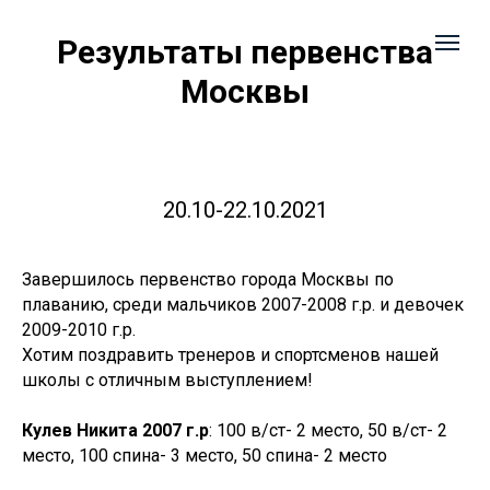
Результаты первенства
Москвы
20.10-22.10.2021
Завершилось первенство города Москвы по
плаванию, среди мальчиков 2007-2008 г.р. и девочек
2009-2010 г.р.
Хотим поздравить тренеров и спортсменов нашей
школы с отличным выступлением!
Кулев Никита 2007 г.р
: 100 в/ст- 2 место, 50 в/ст- 2
место, 100 спина- 3 место, 50 спина- 2 место