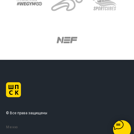
© Все права защищены
Меню