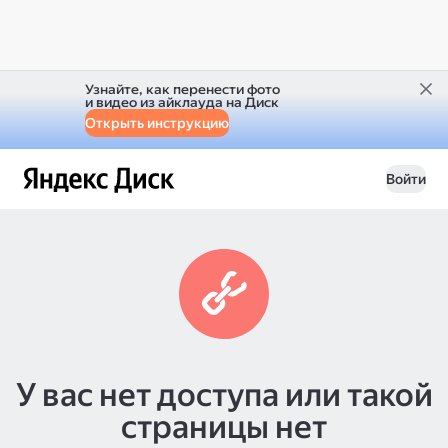
Узнайте, как перенести фото
и видео из айклауда на Диск
Открыть инструкцию
Войти
У вас нет доступа или такой
страницы нет