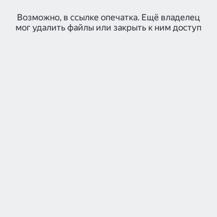
Возможно, в ссылке опечатка. Ещё владелец
мог удалить файлы или закрыть к ним доступ