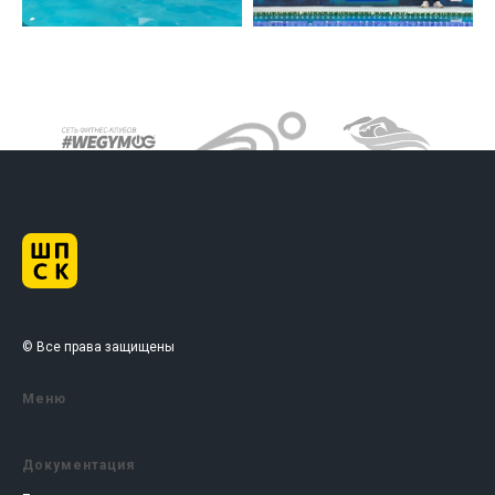
© Все права защищены
Меню
Документация