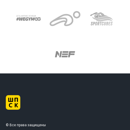
© Все права защищены