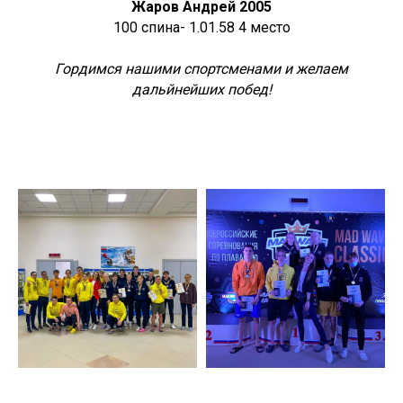
Жаров Андрей 2005
100 спина- 1.01.58 4 место
Гордимся нашими спортсменами и желаем
дальйнейших побед!