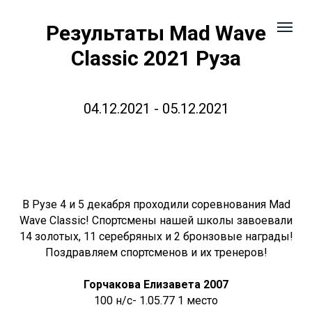
Результаты Mad Wave
Classic 2021 Руза
04.12.2021 - 05.12.2021
В Рузе 4 и 5 декабря проходили соревнования Mad
Wave Classic! Спортсмены нашей школы завоевали
14 золотых, 11 серебряных и 2 бронзовые награды!
Поздравляем спортсменов и их тренеров!
Горчакова Елизавета 2007
100 н/с- 1.05.77 1 место