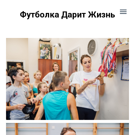
Футболка Дарит Жизнь