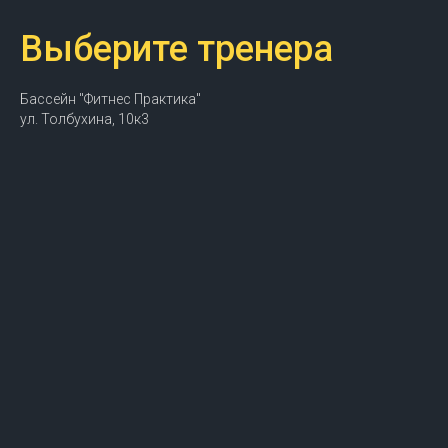
Выберите тренера
Бассейн "Фитнес Практика"
ул. Толбухина, 10к3