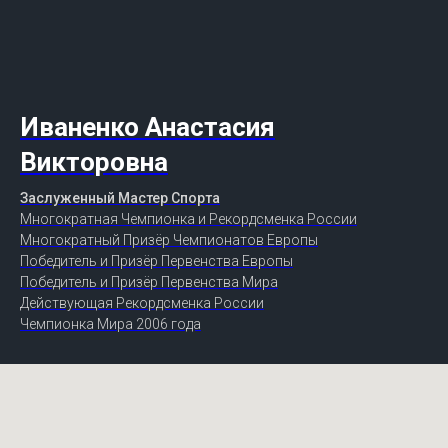
Иваненко Анастасия
Викторовна
Заслуженный Мастер Спорта
Многократная Чемпионка и Рекордсменка России
Многократный Призёр Чемпионатов Европы
Победитель и Призёр Первенства Европы
Победитель и Призёр Первенства Мира
Действующая Рекордсменка России
Чемпионка Мира 2006 года